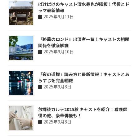
ばけばけのキャスト清水尋也が降板！代役とド
ラマ最新情報
2025年9月11日
『終幕のロンド』出演者一覧！キャストの相関
関係を徹底解説
2025年9月10日
『夜の道標』読み方と最新情報！キャストとあ
らすじを完全網羅
2025年9月8日
放課後カルテ2025秋 キャストを紹介！看護師
役の他、豪華俳優も！
2025年9月8日