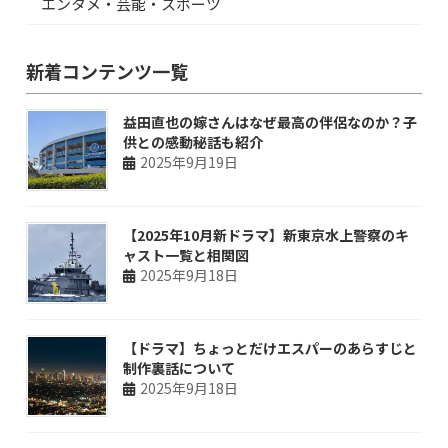
エンタメ・芸能・スポーツ
新着コンテンツ一覧
益田直也の嫁さんはなぜ最高の伴侶なのか？子
供との感動秘話も紹介
2025年9月19日
【2025年10月新ドラマ】新東京水上警察のキ
ャスト一覧と相関図
2025年9月18日
【ドラマ】ちょっとだけエスパーのあらすじと
制作裏話について
2025年9月18日