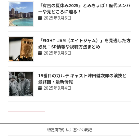
『有吉の夏休み2025』とみちょぱ！歴代メンバ
ーや見どころに迫る！
2025年9月6日
「EIGHT-JAM（エイトジャム）」を見逃した方
必見！SP情報や視聴方法まとめ
2025年9月6日
19番目のカルテ キャスト津田健次郎の演技と
最終回・最新情報
2025年9月4日
特定商取引法に基づく表記