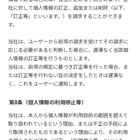
社に対して個人情報の訂正、追加または削除（以下、
「訂正等」といいます。）を請求することができま
す。
当社は、ユーザーから前項の請求を受けてその請求に
応じる必要があると判断した場合に、遅滞なく当該個
人情報の訂正等を行うものとします。
当社は、前項の規定に基づき訂正等を行った場合、ま
たは訂正等を行わない旨の決定をしたときは遅滞な
く、これをユーザーに通知します。
第8条（個人情報の利用停止等）
当社は、本人から個人情報が利用目的の範囲を超えて
取り扱われているという理由、または不正の手段によ
り取得されたものであるという理由により、その利用