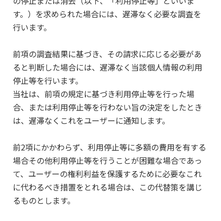
の停止または消去（以下、「利用停止等」といいま
す。）を求められた場合には、遅滞なく必要な調査を
行います。
前項の調査結果に基づき、その請求に応じる必要があ
ると判断した場合には、遅滞なく当該個人情報の利用
停止等を行います。
当社は、前項の規定に基づき利用停止等を行った場
合、または利用停止等を行わない旨の決定をしたとき
は、遅滞なくこれをユーザーに通知します。
前2項にかかわらず、利用停止等に多額の費用を有する
場合その他利用停止等を行うことが困難な場合であっ
て、ユーザーの権利利益を保護するために必要なこれ
に代わるべき措置をとれる場合は、この代替策を講じ
るものとします。