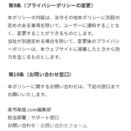
第9条（プライバシーポリシーの変更）
本ポリシーの内容は、法令その他本ポリシーに別段の
定めのある事項を除いて，ユーザーに通知することな
く、変更することができるものとします。
当社が別途定める場合を除いて、変更後のプライバシ
ーポリシーは、本ウェブサイトに掲載したときから効
力を生じるものとします。
第10条（お問い合わせ窓口）
本ポリシーに関するお問い合わせは，下記の窓口まで
お願いいたします。
楽市楽座.com編集部
担当部署：サポート窓口
お問い合わせ：
お問い合わせフォーム