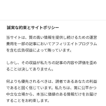
っと深く愛せるようになること。
それが、私たちにとって何よりの喜びです。
誠実な約束とサイトポリシー
当サイトは、質の高い情報を提供し続けるための運営
費用を一部の記事においてアフィリエイトプログラム
を含む広告収益によって賄っています。
しかし、その収益が私たちの記事の内容や評価を歪め
ることは決してありません。
何よりも優先されるべきは、読者であるあなたの利益
であると固く信じています。私たちは、常に公平かつ
中立な立場から、本当に価値のある情報だけをお届け
することをお約束します。