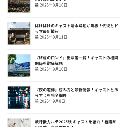
2025年9月18日
ばけばけのキャスト清水尋也が降板！代役とド
ラマ最新情報
2025年9月11日
『終幕のロンド』出演者一覧！キャストの相関
関係を徹底解説
2025年9月10日
『夜の道標』読み方と最新情報！キャストとあ
らすじを完全網羅
2025年9月8日
放課後カルテ2025秋 キャストを紹介！看護師