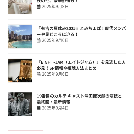
役の他、豪華俳優も！
2025年9月8日
『有吉の夏休み2025』とみちょぱ！歴代メンバ
ーや見どころに迫る！
2025年9月6日
「EIGHT-JAM（エイトジャム）」を見逃した方
必見！SP情報や視聴方法まとめ
2025年9月6日
19番目のカルテ キャスト津田健次郎の演技と
最終回・最新情報
2025年9月4日