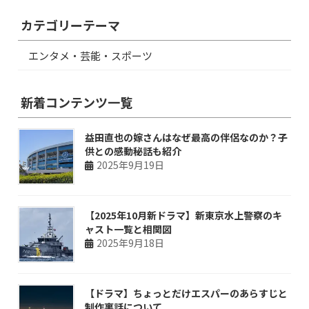
カテゴリーテーマ
エンタメ・芸能・スポーツ
新着コンテンツ一覧
益田直也の嫁さんはなぜ最高の伴侶なのか？子
供との感動秘話も紹介
2025年9月19日
【2025年10月新ドラマ】新東京水上警察のキ
ャスト一覧と相関図
2025年9月18日
【ドラマ】ちょっとだけエスパーのあらすじと
制作裏話について