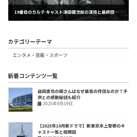
19番目のカルテ キャスト津田健次郎の演技と最終回・最新情報
2025年9月4日
カテゴリーテーマ
エンタメ・芸能・スポーツ
新着コンテンツ一覧
益田直也の嫁さんはなぜ最高の伴侶なのか？子
供との感動秘話も紹介
2025年9月19日
【2025年10月新ドラマ】新東京水上警察のキ
ャスト一覧と相関図