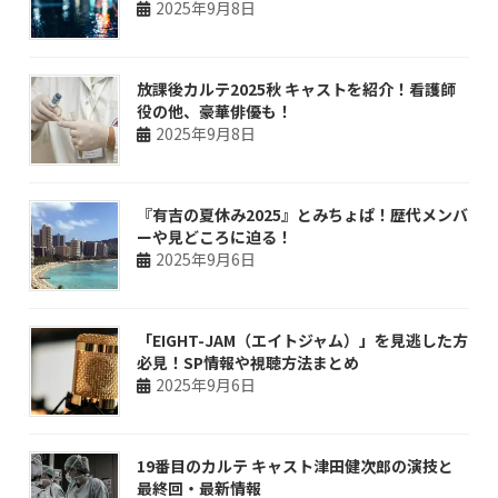
2025年9月8日
放課後カルテ2025秋 キャストを紹介！看護師
役の他、豪華俳優も！
2025年9月8日
『有吉の夏休み2025』とみちょぱ！歴代メンバ
ーや見どころに迫る！
2025年9月6日
「EIGHT-JAM（エイトジャム）」を見逃した方
必見！SP情報や視聴方法まとめ
2025年9月6日
19番目のカルテ キャスト津田健次郎の演技と
最終回・最新情報