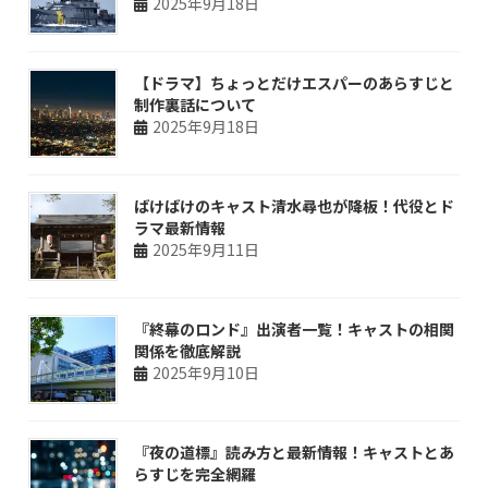
2025年9月18日
【ドラマ】ちょっとだけエスパーのあらすじと
制作裏話について
2025年9月18日
ばけばけのキャスト清水尋也が降板！代役とド
ラマ最新情報
2025年9月11日
『終幕のロンド』出演者一覧！キャストの相関
関係を徹底解説
2025年9月10日
『夜の道標』読み方と最新情報！キャストとあ
らすじを完全網羅